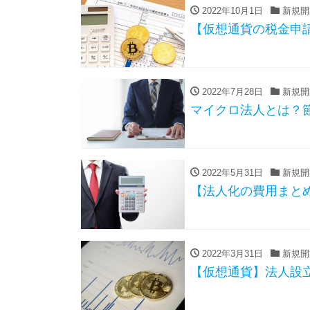
2022年10月1日
新規開
【仮想通貨の税金申
2022年7月28日
新規開
マイクロ法人とは？
2022年5月31日
新規開
【法人化の費用まと
2022年3月31日
新規開
【仮想通貨】法人設