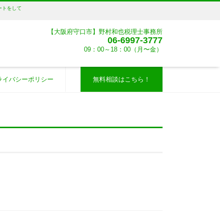
ートをして
【大阪府守口市】野村和也税理士事務所
06-6997-3777
09：00～18：00（月〜金）
ライバシーポリシー
無料相談はこちら！