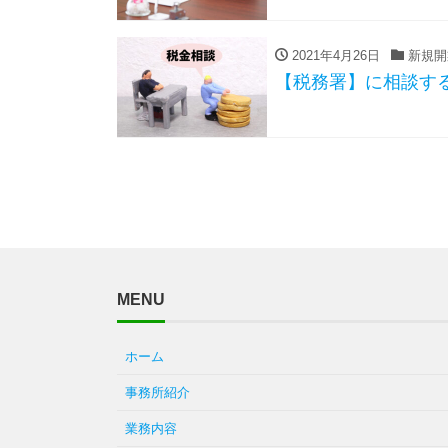
2021年4月26日
新規開
【税務署】に相談す
MENU
ホーム
事務所紹介
業務内容